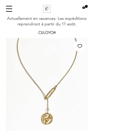
Actuellement en vacances. Les expéditions
reprendront à partir du 11 août.
CULOYON