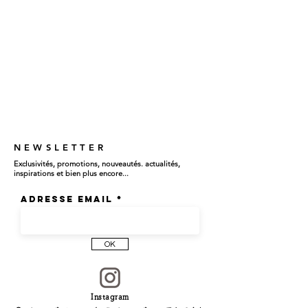
NEWSLETTER
Exclusivités, promotions, nouveautés. actualités,
inspirations et bien plus encore...
Adresse email
OK
Instagram