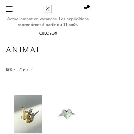
Actuellement en vacances. Les expéditions
reprendront à partir du 11 août.
CULOYON
ANIMAL
動物コレクション