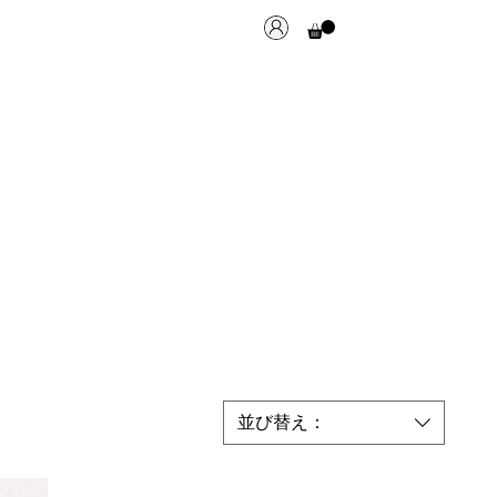
並び替え：