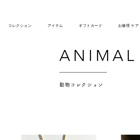
コレクション
アイテム
ギフトカード
お修理 ケア
ANIMAL
動物コレクション