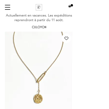
Actuellement en vacances. Les expéditions
reprendront à partir du 11 août.
CULOYON