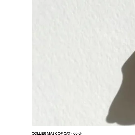
COLLIER MASK OF CAT - gold-