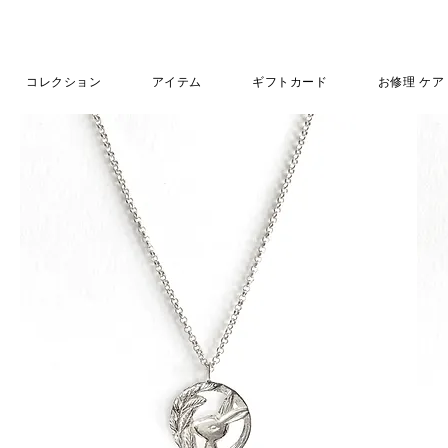
コレクション
アイテム
ギフトカード
お修理 ケア