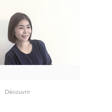
Découvrir
Shop All