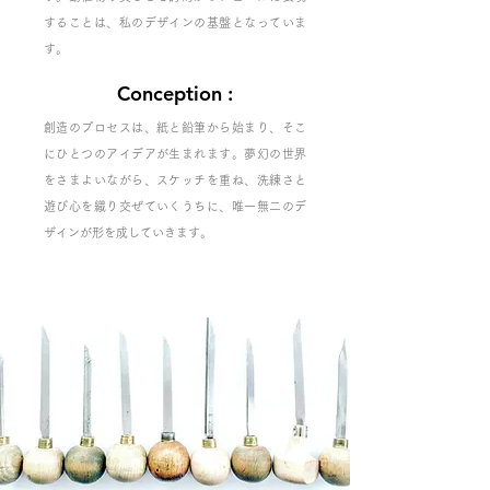
することは、私のデザインの基盤となっていま
す。
Conception
:
創造のプロセスは、紙と鉛筆から始まり、そこ
にひとつのアイデアが生まれます。夢幻の世界
をさまよいながら、スケッチを重ね、洗練さと
遊び心を織り交ぜていくうちに、唯一無二のデ
ザインが形を成していきます。