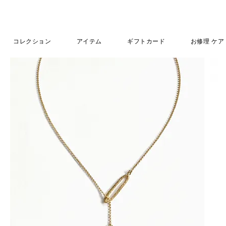
コレクション
アイテム
ギフトカード
お修理 ケア