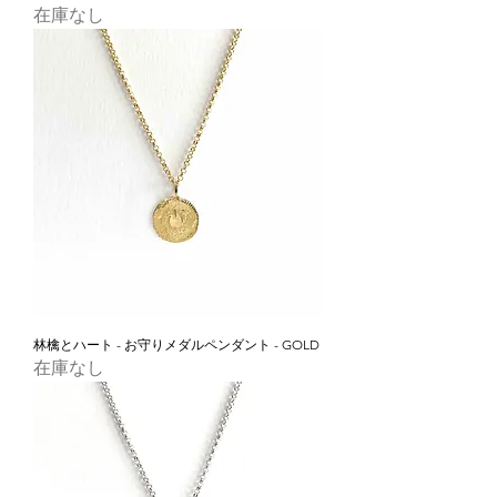
在庫なし
林檎とハート - お守りメダルペンダント - GOLD
在庫なし