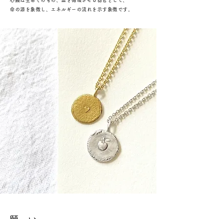
命の源を象徴し、エネルギーの流れを示す象徴です。