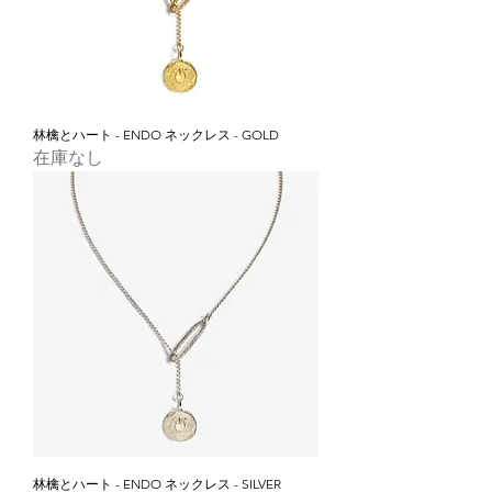
林檎とハート - ENDO ネックレス - GOLD
在庫なし
林檎とハート - ENDO ネックレス - SILVER