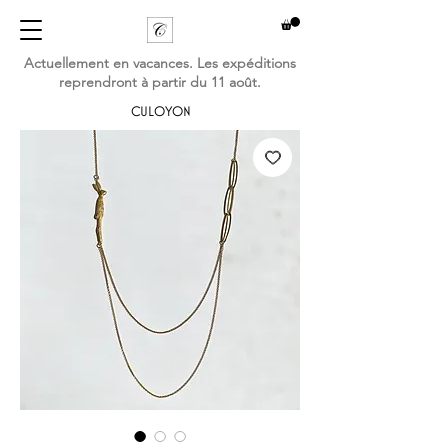
Actuellement en vacances. Les expéditions
reprendront à partir du 11 août.
CULOYON