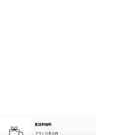
配送料無料
フランス本土内