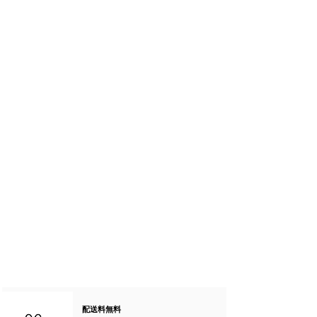
配送料無料