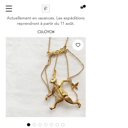
Actuellement en vacances. Les expéditions
reprendront à partir du 11 août.
CULOYON