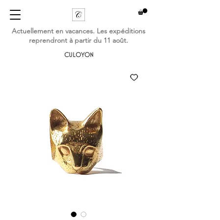
Actuellement en vacances. Les expéditions
reprendront à partir du 11 août.
CULOYON