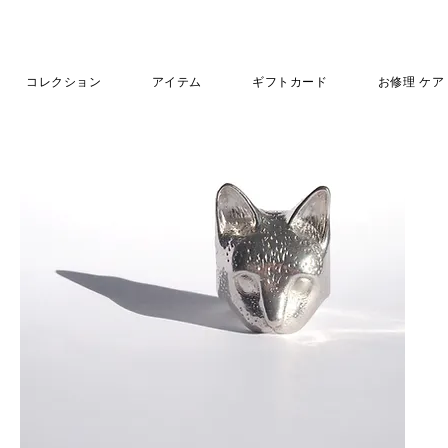
コレクション
アイテム
ギフトカード
お修理 ケア