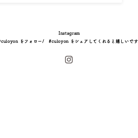
Instagram
@culoyon をフォロー/ #culoyon をシェアしてくれると嬉しいです