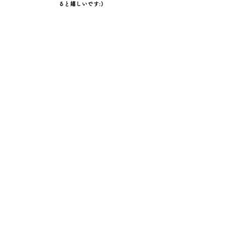
ると嬉しいです:)