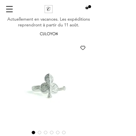
Actuellement en vacances. Les expéditions
reprendront à partir du 11 août.
CULOYON