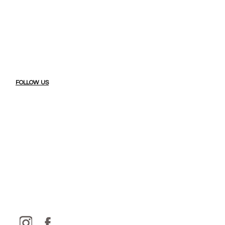
FOLLOW US