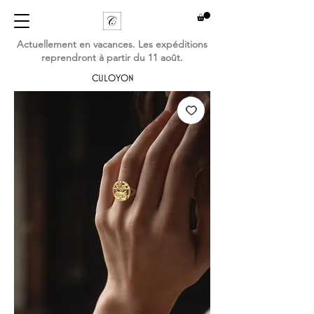
Actuellement en vacances. Les expéditions
reprendront à partir du 11 août.
CULOYON