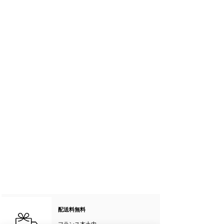
配送料無料
フランス本土内