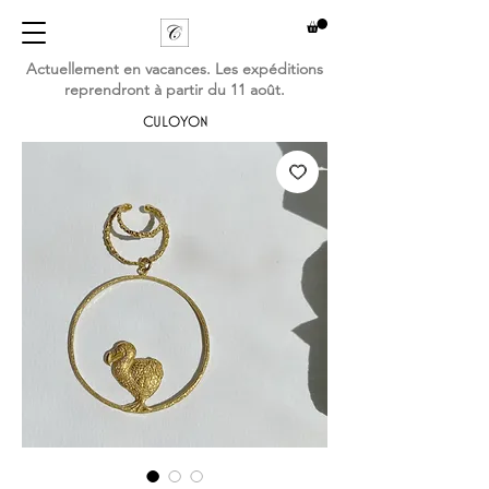
Actuellement en vacances. Les expéditions
reprendront à partir du 11 août.
CULOYON