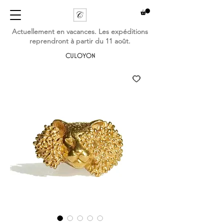
Actuellement en vacances. Les expéditions
reprendront à partir du 11 août.
CULOYON