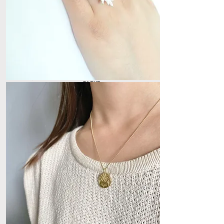
BAGUE