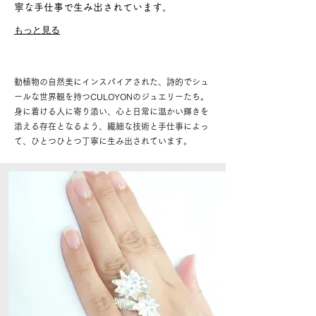
寧な手仕事で生み出されています。
もっと見る
動植物の自然美にインスパイアされた、詩的でシュ
ールな世界観を持つCULOYONのジュエリーたち。
身に着ける人に寄り添い、心と日常に温かい輝きを
添える存在となるよう、繊細な技術と手仕事によっ
て、ひとつひとつ丁寧に生み出されています。