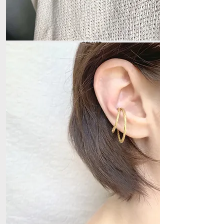
COLLIER